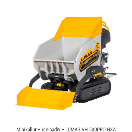
Minikallur – iselaadiv – LUMAG VH 500PRO GXA