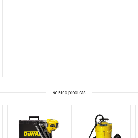
Related products