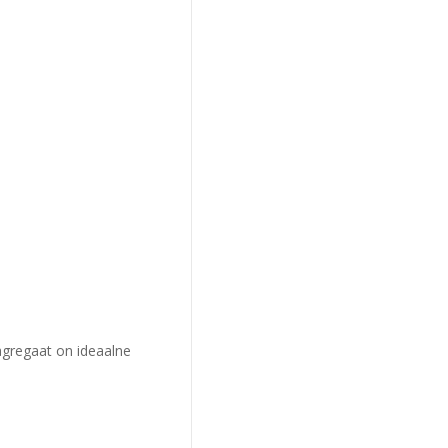
agregaat on ideaalne