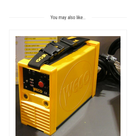
You may also like…