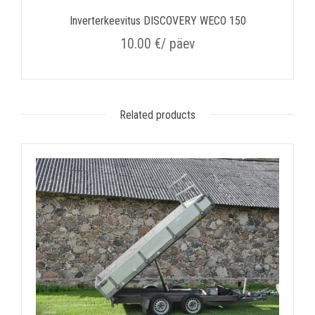
Inverterkeevitus DISCOVERY WECO 150
10.00
€
/ päev
Related products