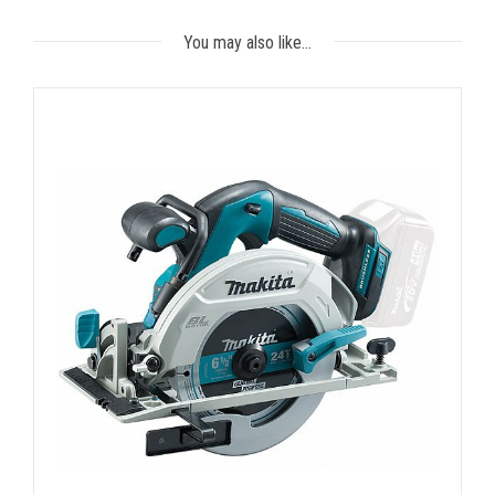
You may also like…