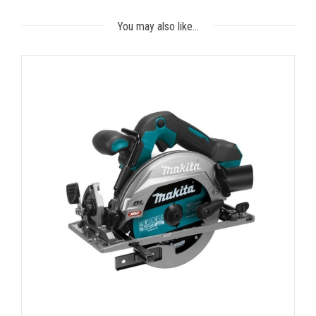
You may also like…