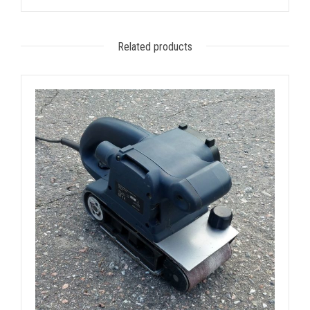
Related products