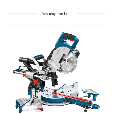
You may also like…