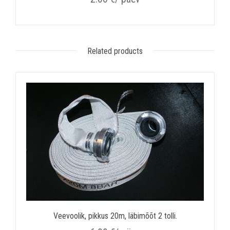
Related products
Veevoolik, pikkus 20m, läbimõõt 2 tolli.