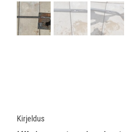
Kirjeldus